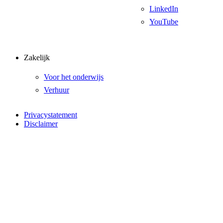
LinkedIn
YouTube
Zakelijk
Voor het onderwijs
Verhuur
Privacystatement
Disclaimer