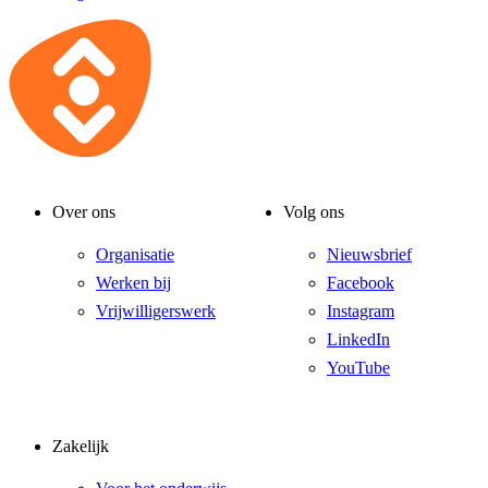
Over ons
Volg ons
Organisatie
Nieuwsbrief
Werken bij
Facebook
Vrijwilligerswerk
Instagram
LinkedIn
YouTube
Zakelijk