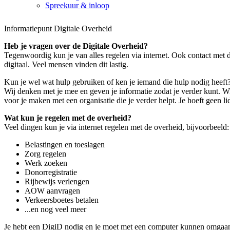
Spreekuur & inloop
Informatiepunt Digitale Overheid
Heb je vragen over de Digitale Overheid?
Tegenwoordig kun je van alles regelen via internet. Ook contact met 
digitaal. Veel mensen vinden dit lastig.
Kun je wel wat hulp gebruiken of ken je iemand die hulp nodig heeft
Wij denken met je mee en geven je informatie zodat je verder kunt. 
voor je maken met een organisatie die je verder helpt. Je hoeft geen lid
Wat kun je regelen met de overheid?
Veel dingen kun je via internet regelen met de overheid, bijvoorbeeld:
Belastingen en toeslagen
Zorg regelen
Werk zoeken
Donorregistratie
Rijbewijs verlengen
AOW aanvragen
Verkeersboetes betalen
...en nog veel meer
Je hebt een DigiD nodig en je moet met een computer kunnen omgaa