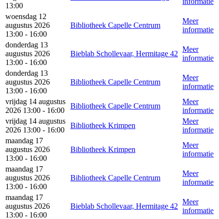
informatie
13:00
woensdag 12
Meer
augustus 2026
Bibliotheek Capelle Centrum
informatie
13:00 - 16:00
donderdag 13
Meer
augustus 2026
Bieblab Schollevaar, Hermitage 42
informatie
13:00 - 16:00
donderdag 13
Meer
augustus 2026
Bibliotheek Capelle Centrum
informatie
13:00 - 16:00
vrijdag 14 augustus
Meer
Bibliotheek Capelle Centrum
2026 13:00 - 16:00
informatie
vrijdag 14 augustus
Meer
Bibliotheek Krimpen
2026 13:00 - 16:00
informatie
maandag 17
Meer
augustus 2026
Bibliotheek Krimpen
informatie
13:00 - 16:00
maandag 17
Meer
augustus 2026
Bibliotheek Capelle Centrum
informatie
13:00 - 16:00
maandag 17
Meer
augustus 2026
Bieblab Schollevaar, Hermitage 42
informatie
13:00 - 16:00