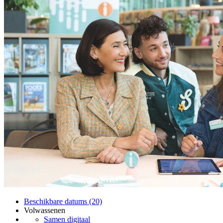
Beschikbare datums (20)
Volwassenen
Samen digitaal