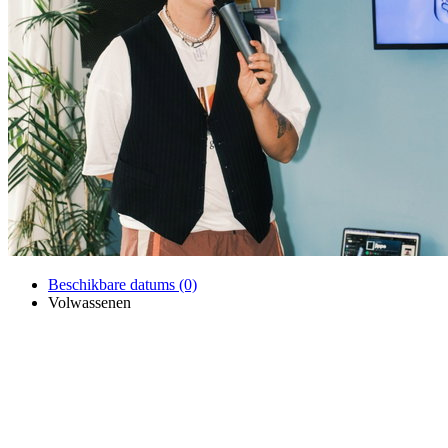
Beschikbare datums (0)
Volwassenen