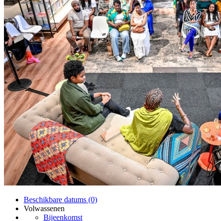
Beschikbare datums (0)
Volwassenen
Bijeenkomst