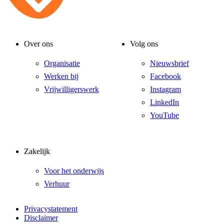
Over ons
Volg ons
Organisatie
Nieuwsbrief
Werken bij
Facebook
Vrijwilligerswerk
Instagram
LinkedIn
YouTube
Zakelijk
Voor het onderwijs
Verhuur
Privacystatement
Disclaimer