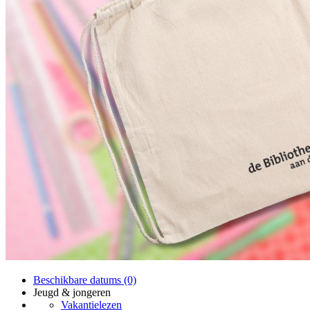
Beschikbare datums (0)
Jeugd & jongeren
Vakantielezen