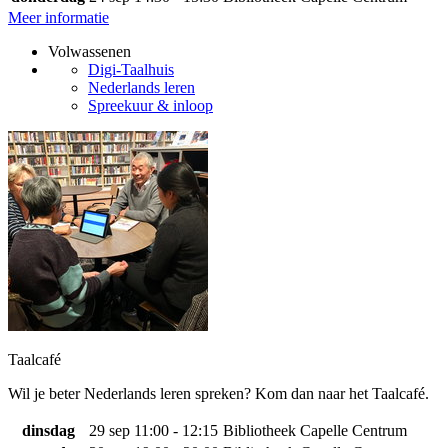
Meer informatie
Volwassenen
Digi-Taalhuis
Nederlands leren
Spreekuur & inloop
Taalcafé
Wil je beter Nederlands leren spreken? Kom dan naar het Taalcafé.
dinsdag
29 sep
11:00 - 12:15
Bibliotheek Capelle Centrum