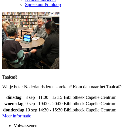
Spreekuur & inloop
Taalcafé
Wil je beter Nederlands leren spreken? Kom dan naar het Taalcafé.
dinsdag
8 sep
11:00 - 12:15
Bibliotheek Capelle Centrum
woensdag
9 sep
19:00 - 20:00
Bibliotheek Capelle Centrum
donderdag
10 sep
14:30 - 15:30
Bibliotheek Capelle Centrum
Meer informatie
Volwassenen