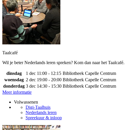
Taalcafé
Wil je beter Nederlands leren spreken? Kom dan naar het Taalcafé.
dinsdag
1 dec
11:00 - 12:15
Bibliotheek Capelle Centrum
woensdag
2 dec
19:00 - 20:00
Bibliotheek Capelle Centrum
donderdag
3 dec
14:30 - 15:30
Bibliotheek Capelle Centrum
Meer informatie
Volwassenen
Digi-Taalhuis
Nederlands leren
Spreekuur & inloop