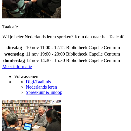
Taalcafé
Wil je beter Nederlands leren spreken? Kom dan naar het Taalcafé.
dinsdag
10 nov
11:00 - 12:15
Bibliotheek Capelle Centrum
woensdag
11 nov
19:00 - 20:00
Bibliotheek Capelle Centrum
donderdag
12 nov
14:30 - 15:30
Bibliotheek Capelle Centrum
Meer informatie
Volwassenen
Digi-Taalhuis
Nederlands leren
Spreekuur & inloop