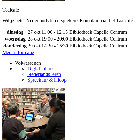
Taalcafé
Wil je beter Nederlands leren spreken? Kom dan naar het Taalcafé.
dinsdag
27 okt
11:00 - 12:15
Bibliotheek Capelle Centrum
woensdag
28 okt
19:00 - 20:00
Bibliotheek Capelle Centrum
donderdag
29 okt
14:30 - 15:30
Bibliotheek Capelle Centrum
Meer informatie
Volwassenen
Digi-Taalhuis
Nederlands leren
Spreekuur & inloop