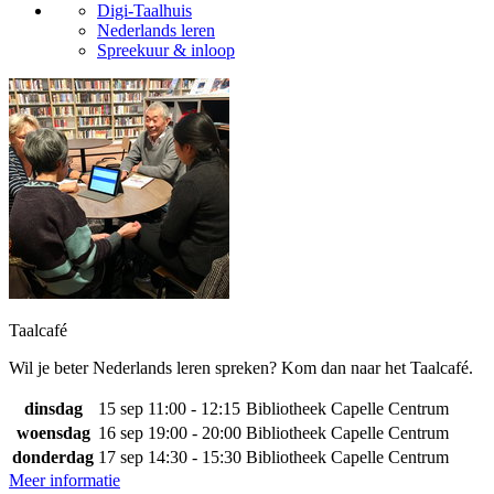
Digi-Taalhuis
Nederlands leren
Spreekuur & inloop
Taalcafé
Wil je beter Nederlands leren spreken? Kom dan naar het Taalcafé.
dinsdag
15 sep
11:00 - 12:15
Bibliotheek Capelle Centrum
woensdag
16 sep
19:00 - 20:00
Bibliotheek Capelle Centrum
donderdag
17 sep
14:30 - 15:30
Bibliotheek Capelle Centrum
Meer informatie