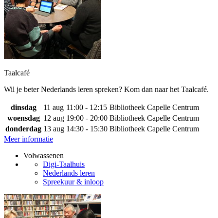
Taalcafé
Wil je beter Nederlands leren spreken? Kom dan naar het Taalcafé.
dinsdag
11 aug
11:00 - 12:15
Bibliotheek Capelle Centrum
woensdag
12 aug
19:00 - 20:00
Bibliotheek Capelle Centrum
donderdag
13 aug
14:30 - 15:30
Bibliotheek Capelle Centrum
Meer informatie
Volwassenen
Digi-Taalhuis
Nederlands leren
Spreekuur & inloop