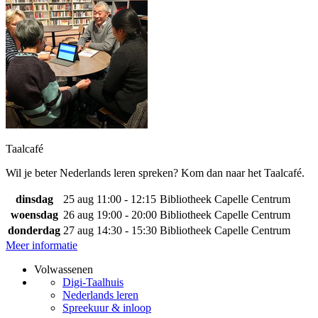
Taalcafé
Wil je beter Nederlands leren spreken? Kom dan naar het Taalcafé.
dinsdag
25 aug
11:00 - 12:15
Bibliotheek Capelle Centrum
woensdag
26 aug
19:00 - 20:00
Bibliotheek Capelle Centrum
donderdag
27 aug
14:30 - 15:30
Bibliotheek Capelle Centrum
Meer informatie
Volwassenen
Digi-Taalhuis
Nederlands leren
Spreekuur & inloop