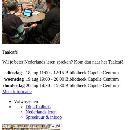
Taalcafé
Wil je beter Nederlands leren spreken? Kom dan naar het Taalcafé.
dinsdag
18 aug
11:00 - 12:15
Bibliotheek Capelle Centrum
woensdag
19 aug
19:00 - 20:00
Bibliotheek Capelle Centrum
donderdag
20 aug
14:30 - 15:30
Bibliotheek Capelle Centrum
Meer informatie
Volwassenen
Digi-Taalhuis
Nederlands leren
Spreekuur & inloop