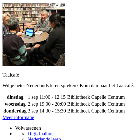
Taalcafé
Wil je beter Nederlands leren spreken? Kom dan naar het Taalcafé.
dinsdag
1 sep
11:00 - 12:15
Bibliotheek Capelle Centrum
woensdag
2 sep
19:00 - 20:00
Bibliotheek Capelle Centrum
donderdag
3 sep
14:30 - 15:30
Bibliotheek Capelle Centrum
Meer informatie
Volwassenen
Digi-Taalhuis
Nederlands leren