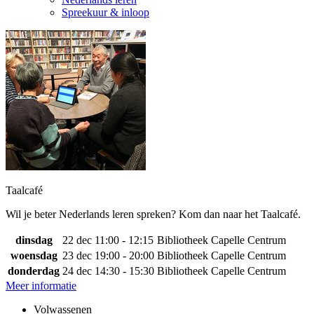
Spreekuur & inloop
Taalcafé
Wil je beter Nederlands leren spreken? Kom dan naar het Taalcafé.
dinsdag
22 dec
11:00 - 12:15
Bibliotheek Capelle Centrum
woensdag
23 dec
19:00 - 20:00
Bibliotheek Capelle Centrum
donderdag
24 dec
14:30 - 15:30
Bibliotheek Capelle Centrum
Meer informatie
Volwassenen