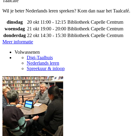
Taalcafé
Wil je beter Nederlands leren spreken? Kom dan naar het Taalcafé.
dinsdag
20 okt
11:00 - 12:15
Bibliotheek Capelle Centrum
woensdag
21 okt
19:00 - 20:00
Bibliotheek Capelle Centrum
donderdag
22 okt
14:30 - 15:30
Bibliotheek Capelle Centrum
Meer informatie
Volwassenen
Digi-Taalhuis
Nederlands leren
Spreekuur & inloop