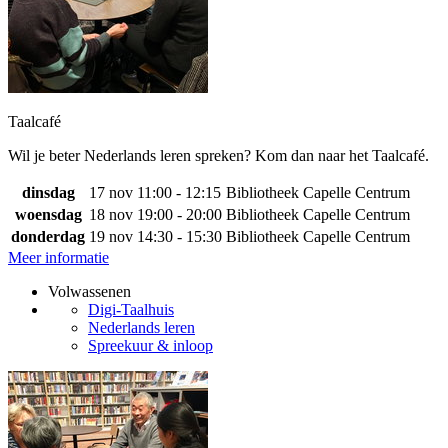
Taalcafé
Wil je beter Nederlands leren spreken? Kom dan naar het Taalcafé.
dinsdag
17 nov
11:00 - 12:15
Bibliotheek Capelle Centrum
woensdag
18 nov
19:00 - 20:00
Bibliotheek Capelle Centrum
donderdag
19 nov
14:30 - 15:30
Bibliotheek Capelle Centrum
Meer informatie
Volwassenen
Digi-Taalhuis
Nederlands leren
Spreekuur & inloop