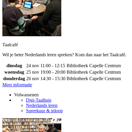
Taalcafé
Wil je beter Nederlands leren spreken? Kom dan naar het Taalcafé.
dinsdag
24 nov
11:00 - 12:15
Bibliotheek Capelle Centrum
woensdag
25 nov
19:00 - 20:00
Bibliotheek Capelle Centrum
donderdag
26 nov
14:30 - 15:30
Bibliotheek Capelle Centrum
Meer informatie
Volwassenen
Digi-Taalhuis
Nederlands leren
Spreekuur & inloop