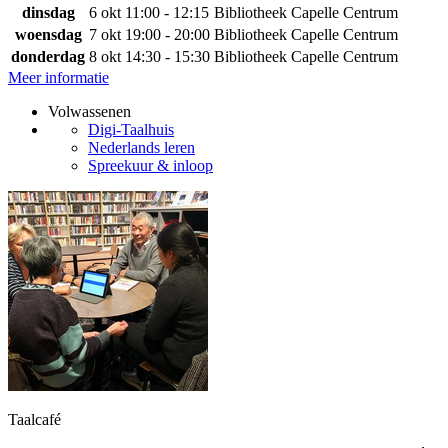
dinsdag
6 okt
11:00 - 12:15
Bibliotheek Capelle Centrum
woensdag
7 okt
19:00 - 20:00
Bibliotheek Capelle Centrum
donderdag
8 okt
14:30 - 15:30
Bibliotheek Capelle Centrum
Meer informatie
Volwassenen
Digi-Taalhuis
Nederlands leren
Spreekuur & inloop
Taalcafé