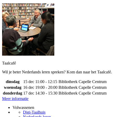
Taalcafé
Wil je beter Nederlands leren spreken? Kom dan naar het Taalcafé.
dinsdag
15 dec
11:00 - 12:15
Bibliotheek Capelle Centrum
woensdag
16 dec
19:00 - 20:00
Bibliotheek Capelle Centrum
donderdag
17 dec
14:30 - 15:30
Bibliotheek Capelle Centrum
Meer informatie
Volwassenen
Digi-Taalhuis
Nederlands leren