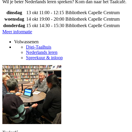
Wil je beter Nederlands leren spreken? Kom dan naar het Taalcafé.
dinsdag
13 okt
11:00 - 12:15
Bibliotheek Capelle Centrum
woensdag
14 okt
19:00 - 20:00
Bibliotheek Capelle Centrum
donderdag
15 okt
14:30 - 15:30
Bibliotheek Capelle Centrum
Meer informatie
Volwassenen
Digi-Taalhuis
Nederlands leren
Spreekuur & inloop