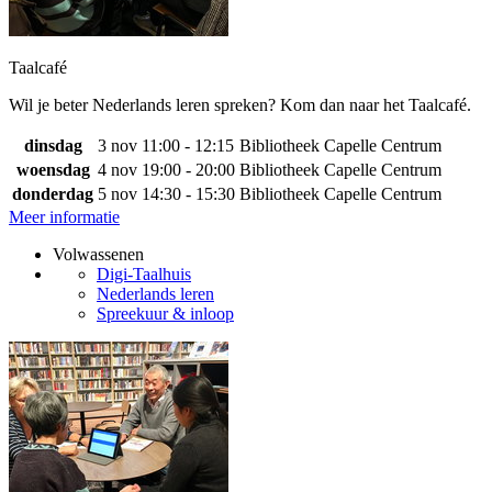
Taalcafé
Wil je beter Nederlands leren spreken? Kom dan naar het Taalcafé.
dinsdag
3 nov
11:00 - 12:15
Bibliotheek Capelle Centrum
woensdag
4 nov
19:00 - 20:00
Bibliotheek Capelle Centrum
donderdag
5 nov
14:30 - 15:30
Bibliotheek Capelle Centrum
Meer informatie
Volwassenen
Digi-Taalhuis
Nederlands leren
Spreekuur & inloop