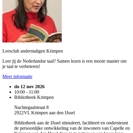
Leesclub anderstaligen Krimpen
Leer jij de Nederlandse taal? Samen lezen is een mooie manier om
je taal te verbeteren!
Meer informatie
do 12 nov 2026
10:00 - 11:00
Bibliotheek Krimpen
Nachtegaalstraat 8
2922VL Krimpen aan den IJssel
Bibliotheek aan de IJssel stimuleert, faciliteert en ondersteunt
de persoonlijke ontwikkeling van de inwoners van Capelle en