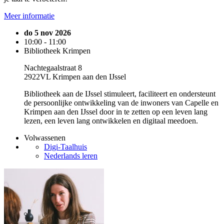
Meer informatie
do 5 nov 2026
10:00 - 11:00
Bibliotheek Krimpen
Nachtegaalstraat 8
2922VL Krimpen aan den IJssel
Bibliotheek aan de IJssel stimuleert, faciliteert en ondersteunt
de persoonlijke ontwikkeling van de inwoners van Capelle en
Krimpen aan den IJssel door in te zetten op een leven lang
lezen, een leven lang ontwikkelen en digitaal meedoen.
Volwassenen
Digi-Taalhuis
Nederlands leren