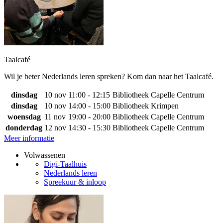
Taalcafé
Wil je beter Nederlands leren spreken? Kom dan naar het Taalcafé.
dinsdag
10 nov
11:00 - 12:15
Bibliotheek Capelle Centrum
dinsdag
10 nov
14:00 - 15:00
Bibliotheek Krimpen
woensdag
11 nov
19:00 - 20:00
Bibliotheek Capelle Centrum
donderdag
12 nov
14:30 - 15:30
Bibliotheek Capelle Centrum
Meer informatie
Volwassenen
Digi-Taalhuis
Nederlands leren
Spreekuur & inloop