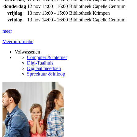
donderdag
12 nov
14:00 - 16:00
Bibliotheek Capelle Centrum
vrijdag
13 nov
13:00 - 15:00
Bibliotheek Krimpen
vrijdag
13 nov
14:00 - 16:00
Bibliotheek Capelle Centrum
meer
Meer informatie
Volwassenen
Computer & internet
Digi-Taalhuis
Digitaal meedoen
Spreekuur & inloop