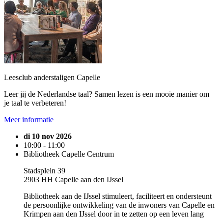
Leesclub anderstaligen Capelle
Leer jij de Nederlandse taal? Samen lezen is een mooie manier om
je taal te verbeteren!
Meer informatie
di 10 nov 2026
10:00 - 11:00
Bibliotheek Capelle Centrum
Stadsplein 39
2903 HH Capelle aan den IJssel
Bibliotheek aan de IJssel stimuleert, faciliteert en ondersteunt
de persoonlijke ontwikkeling van de inwoners van Capelle en
Krimpen aan den IJssel door in te zetten op een leven lang