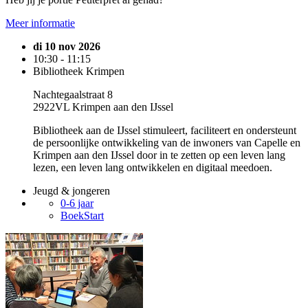
Meer informatie
di 10 nov 2026
10:30 - 11:15
Bibliotheek Krimpen
Nachtegaalstraat 8
2922VL Krimpen aan den IJssel
Bibliotheek aan de IJssel stimuleert, faciliteert en ondersteunt
de persoonlijke ontwikkeling van de inwoners van Capelle en
Krimpen aan den IJssel door in te zetten op een leven lang
lezen, een leven lang ontwikkelen en digitaal meedoen.
Jeugd & jongeren
0-6 jaar
BoekStart