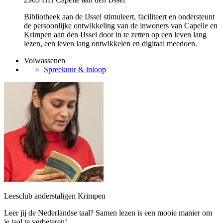
Bibliotheek aan de IJssel stimuleert, faciliteert en ondersteunt
de persoonlijke ontwikkeling van de inwoners van Capelle en
Krimpen aan den IJssel door in te zetten op een leven lang
lezen, een leven lang ontwikkelen en digitaal meedoen.
Volwassenen
Spreekuur & inloop
Leesclub anderstaligen Krimpen
Leer jij de Nederlandse taal? Samen lezen is een mooie manier om
je taal te verbeteren!