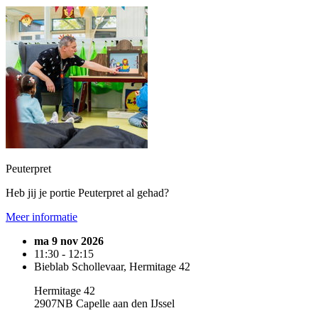
Peuterpret
Heb jij je portie Peuterpret al gehad?
Meer informatie
ma 9 nov 2026
11:30 - 12:15
Bieblab Schollevaar, Hermitage 42
Hermitage 42
2907NB Capelle aan den IJssel