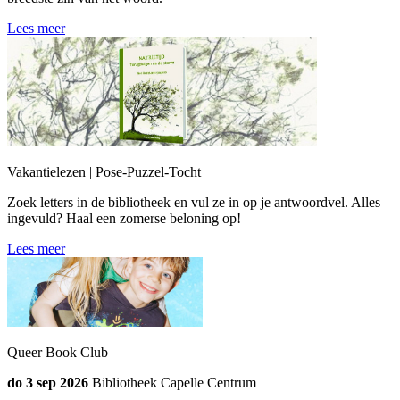
Lees meer
Vakantielezen | Pose-Puzzel-Tocht
Zoek letters in de bibliotheek en vul ze in op je antwoordvel. Alles
ingevuld? Haal een zomerse beloning op!
Lees meer
Queer Book Club
do 3 sep 2026
Bibliotheek Capelle Centrum