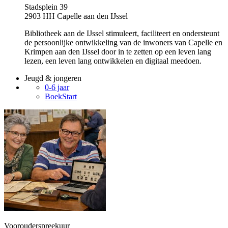
Stadsplein 39
2903 HH Capelle aan den IJssel
Bibliotheek aan de IJssel stimuleert, faciliteert en ondersteunt
de persoonlijke ontwikkeling van de inwoners van Capelle en
Krimpen aan den IJssel door in te zetten op een leven lang
lezen, een leven lang ontwikkelen en digitaal meedoen.
Jeugd & jongeren
0-6 jaar
BoekStart
Voorouderspreekuur