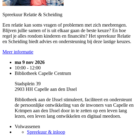
Spreekuur Relatie & Scheiding
Een relatie kan soms vragen of problemen met zich meebrengen.
Blijven jullie samen of is uit elkaar gaan de beste keuze? En hoe
regel je alles rondom kinderen en financiën? Het spreekuur Relatie
en Scheiding biedt advies en ondersteuning bij deze lastige keuzes.
Meer informatie
ma 9 nov 2026
10:00 - 12:00
Bibliotheek Capelle Centrum
Stadsplein 39
2903 HH Capelle aan den IJssel
Bibliotheek aan de IJssel stimuleert, faciliteert en ondersteunt
de persoonlijke ontwikkeling van de inwoners van Capelle en
Krimpen aan den IJssel door in te zetten op een leven lang
lezen, een leven lang ontwikkelen en digitaal meedoen.
Volwassenen
Spreekuur & inloop