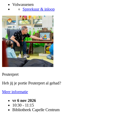
Volwassenen
Spreekuur & inloop
Peuterpret
Heb jij je portie Peuterpret al gehad?
Meer informatie
vr 6 nov 2026
10:30 - 11:15
Bibliotheek Capelle Centrum