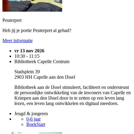
Peuterpret
Heb jij je portie Peuterpret al gehad?
Meer informatie
vr 13 nov 2026
10:30 - 11:15
Bibliotheek Capelle Centrum
Stadsplein 39
2903 HH Capelle aan den IJssel
Bibliotheek aan de IJssel stimuleert, faciliteert en ondersteunt
de persoonlijke ontwikkeling van de inwoners van Capelle en
Krimpen aan den IJssel door in te zetten op een leven lang
lezen, een leven lang ontwikkelen en digitaal meedoen.
Jeugd & jongeren
0-6 jaar
BoekStart