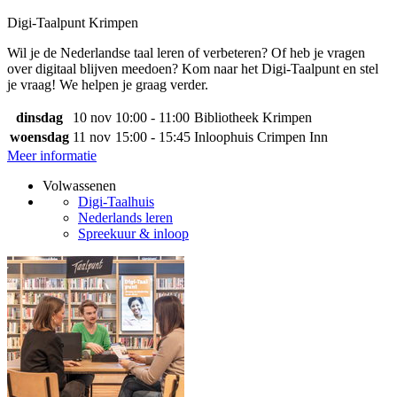
Digi-Taalpunt Krimpen
Wil je de Nederlandse taal leren of verbeteren? Of heb je vragen
over digitaal blijven meedoen? Kom naar het Digi-Taalpunt en stel
je vraag! We helpen je graag verder.
dinsdag
10 nov
10:00 - 11:00
Bibliotheek Krimpen
woensdag
11 nov
15:00 - 15:45
Inloophuis Crimpen Inn
Meer informatie
Volwassenen
Digi-Taalhuis
Nederlands leren
Spreekuur & inloop