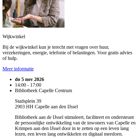
Wijkwinkel
Bij de wijkwinkel kun je terecht met vragen over huur,
verzekeringen, energie, telefonie of belastingen. Voor gratis advies
of hulp.
Meer informatie
do 5 nov 2026
14:00 - 17:00
Bibliotheek Capelle Centrum
Stadsplein 39
2903 HH Capelle aan den IJssel
Bibliotheek aan de IJssel stimuleert, faciliteert en ondersteunt
de persoonlijke ontwikkeling van de inwoners van Capelle en
Krimpen aan den IJssel door in te zetten op een leven lang
lezen, een leven lang ontwikkelen en digitaal meedoen.