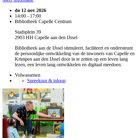
do 12 nov 2026
14:00 - 17:00
Bibliotheek Capelle Centrum
Stadsplein 39
2903 HH Capelle aan den IJssel
Bibliotheek aan de IJssel stimuleert, faciliteert en ondersteunt
de persoonlijke ontwikkeling van de inwoners van Capelle en
Krimpen aan den IJssel door in te zetten op een leven lang
lezen, een leven lang ontwikkelen en digitaal meedoen.
Volwassenen
Spreekuur & inloop