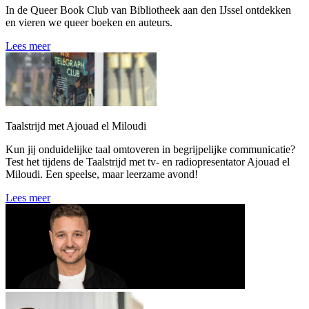
In de Queer Book Club van Bibliotheek aan den IJssel ontdekken
en vieren we queer boeken en auteurs.
Lees meer
Taalstrijd met Ajouad el Miloudi
Kun jij onduidelijke taal omtoveren in begrijpelijke communicatie?
Test het tijdens de Taalstrijd met tv- en radiopresentator Ajouad el
Miloudi. Een speelse, maar leerzame avond!
Lees meer