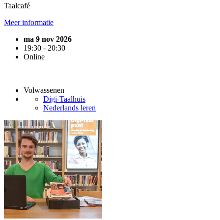
Taalcafé
Meer informatie
ma 9 nov 2026
19:30 - 20:30
Online
Volwassenen
Digi-Taalhuis
Nederlands leren