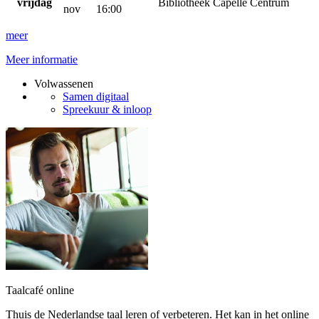
vrijdag
Bibliotheek Capelle Centrum
nov
16:00
meer
Meer informatie
Volwassenen
Samen digitaal
Spreekuur & inloop
Taalcafé online
Thuis de Nederlandse taal leren of verbeteren. Het kan in het online