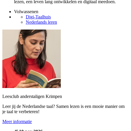
lezen, een leven lang ontwikkelen en digitaal meedoen.
Volwassenen
Digi-Taalhuis
Nederlands leren
Leesclub anderstaligen Krimpen
Leer jij de Nederlandse taal? Samen lezen is een mooie manier om
je taal te verbeteren!
Meer informatie