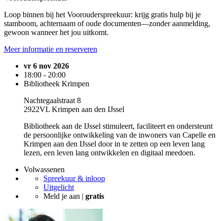
Loop binnen bij het Voorouderspreekuur: krijg gratis hulp bij je
stamboom, achternaam of oude documenten—zonder aanmelding,
gewoon wanneer het jou uitkomt.
Meer informatie en reserveren
vr 6 nov 2026
18:00 - 20:00
Bibliotheek Krimpen
Nachtegaalstraat 8
2922VL Krimpen aan den IJssel
Bibliotheek aan de IJssel stimuleert, faciliteert en ondersteunt
de persoonlijke ontwikkeling van de inwoners van Capelle en
Krimpen aan den IJssel door in te zetten op een leven lang
lezen, een leven lang ontwikkelen en digitaal meedoen.
Volwassenen
Spreekuur & inloop
Uitgelicht
Meld je aan |
gratis