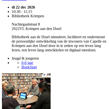
di 22 dec 2026
10:30 - 11:15
Bibliotheek Krimpen
Nachtegaalstraat 8
2922VL Krimpen aan den IJssel
Bibliotheek aan de IJssel stimuleert, faciliteert en ondersteunt
de persoonlijke ontwikkeling van de inwoners van Capelle en
Krimpen aan den IJssel door in te zetten op een leven lang
lezen, een leven lang ontwikkelen en digitaal meedoen.
Jeugd & jongeren
0-6 jaar
BoekStart