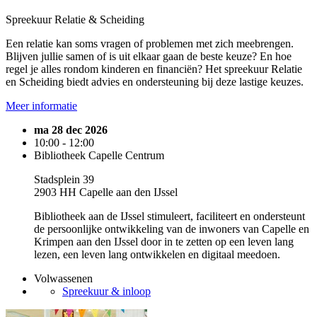
Spreekuur Relatie & Scheiding
Een relatie kan soms vragen of problemen met zich meebrengen.
Blijven jullie samen of is uit elkaar gaan de beste keuze? En hoe
regel je alles rondom kinderen en financiën? Het spreekuur Relatie
en Scheiding biedt advies en ondersteuning bij deze lastige keuzes.
Meer informatie
ma 28 dec 2026
10:00 - 12:00
Bibliotheek Capelle Centrum
Stadsplein 39
2903 HH Capelle aan den IJssel
Bibliotheek aan de IJssel stimuleert, faciliteert en ondersteunt
de persoonlijke ontwikkeling van de inwoners van Capelle en
Krimpen aan den IJssel door in te zetten op een leven lang
lezen, een leven lang ontwikkelen en digitaal meedoen.
Volwassenen
Spreekuur & inloop