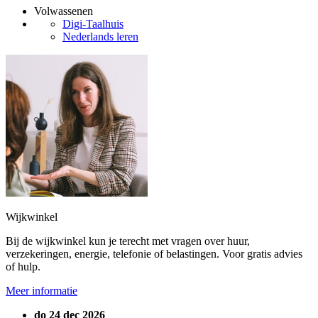
Volwassenen
Digi-Taalhuis
Nederlands leren
Wijkwinkel
Bij de wijkwinkel kun je terecht met vragen over huur,
verzekeringen, energie, telefonie of belastingen. Voor gratis advies
of hulp.
Meer informatie
do 24 dec 2026