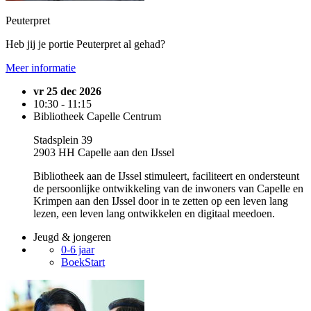
Peuterpret
Heb jij je portie Peuterpret al gehad?
Meer informatie
vr 25 dec 2026
10:30 - 11:15
Bibliotheek Capelle Centrum
Stadsplein 39
2903 HH Capelle aan den IJssel
Bibliotheek aan de IJssel stimuleert, faciliteert en ondersteunt
de persoonlijke ontwikkeling van de inwoners van Capelle en
Krimpen aan den IJssel door in te zetten op een leven lang
lezen, een leven lang ontwikkelen en digitaal meedoen.
Jeugd & jongeren
0-6 jaar
BoekStart