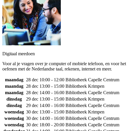
Digitaal meedoen
Voor al je vragen over je computer of mobiele telefoon, en voor het
oefenen met de Nederlandse taal, rekenen, internet en meer.
maandag
28 dec
10:00 - 12:00
Bibliotheek Capelle Centrum
maandag
28 dec
13:00 - 15:00
Bibliotheek Krimpen
maandag
28 dec
14:00 - 16:00
Bibliotheek Capelle Centrum
dinsdag
29 dec
13:00 - 15:00
Bibliotheek Krimpen
dinsdag
29 dec
14:00 - 16:00
Bibliotheek Capelle Centrum
woensdag
30 dec
13:00 - 15:00
Bibliotheek Krimpen
woensdag
30 dec
14:00 - 16:00
Bibliotheek Capelle Centrum
woensdag
30 dec
18:00 - 20:00
Bibliotheek Capelle Centrum