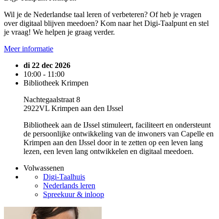
Wil je de Nederlandse taal leren of verbeteren? Of heb je vragen
over digitaal blijven meedoen? Kom naar het Digi-Taalpunt en stel
je vraag! We helpen je graag verder.
Meer informatie
di 22 dec 2026
10:00 - 11:00
Bibliotheek Krimpen
Nachtegaalstraat 8
2922VL Krimpen aan den IJssel
Bibliotheek aan de IJssel stimuleert, faciliteert en ondersteunt
de persoonlijke ontwikkeling van de inwoners van Capelle en
Krimpen aan den IJssel door in te zetten op een leven lang
lezen, een leven lang ontwikkelen en digitaal meedoen.
Volwassenen
Digi-Taalhuis
Nederlands leren
Spreekuur & inloop