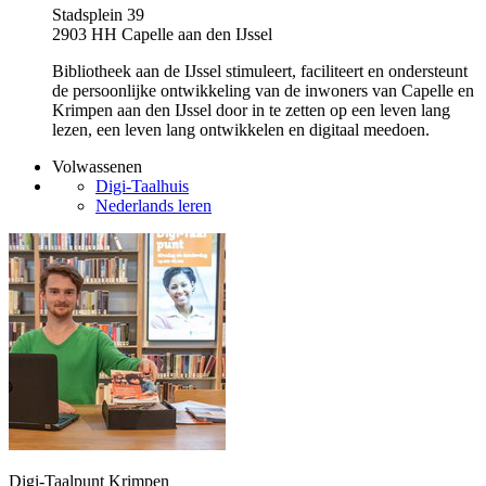
Stadsplein 39
2903 HH Capelle aan den IJssel
Bibliotheek aan de IJssel stimuleert, faciliteert en ondersteunt
de persoonlijke ontwikkeling van de inwoners van Capelle en
Krimpen aan den IJssel door in te zetten op een leven lang
lezen, een leven lang ontwikkelen en digitaal meedoen.
Volwassenen
Digi-Taalhuis
Nederlands leren
Digi-Taalpunt Krimpen