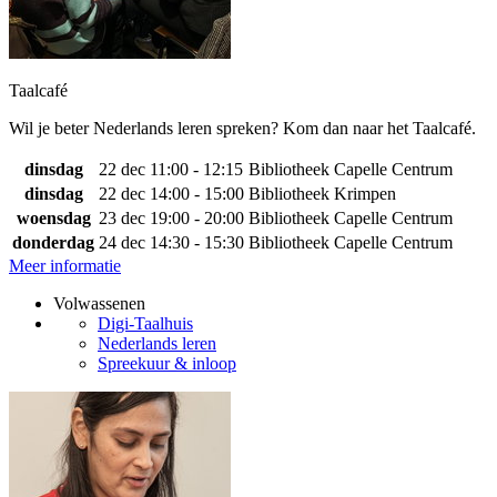
Taalcafé
Wil je beter Nederlands leren spreken? Kom dan naar het Taalcafé.
dinsdag
22 dec
11:00 - 12:15
Bibliotheek Capelle Centrum
dinsdag
22 dec
14:00 - 15:00
Bibliotheek Krimpen
woensdag
23 dec
19:00 - 20:00
Bibliotheek Capelle Centrum
donderdag
24 dec
14:30 - 15:30
Bibliotheek Capelle Centrum
Meer informatie
Volwassenen
Digi-Taalhuis
Nederlands leren
Spreekuur & inloop