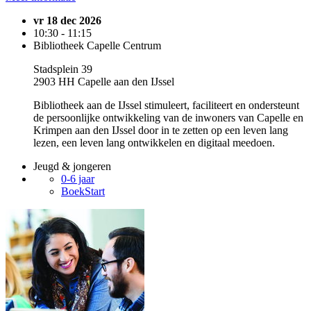
vr 18 dec 2026
10:30 - 11:15
Bibliotheek Capelle Centrum
Stadsplein 39
2903 HH Capelle aan den IJssel
Bibliotheek aan de IJssel stimuleert, faciliteert en ondersteunt
de persoonlijke ontwikkeling van de inwoners van Capelle en
Krimpen aan den IJssel door in te zetten op een leven lang
lezen, een leven lang ontwikkelen en digitaal meedoen.
Jeugd & jongeren
0-6 jaar
BoekStart