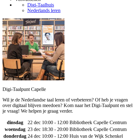
Digi-Taalhuis
Nederlands leren
Digi-Taalpunt Capelle
Wil je de Nederlandse taal leren of verbeteren? Of heb je vragen
over digitaal blijven meedoen? Kom naar het Digi-Taalpunt en stel
je vraag! We helpen je graag verder.
dinsdag
22 dec
10:00 - 12:00
Bibliotheek Capelle Centrum
woensdag
23 dec
18:30 - 20:00
Bibliotheek Capelle Centrum
donderdag
24 dec
10:00 - 12:00
Huis van de Wijk Schenkel