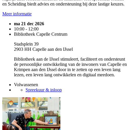
en Scheiding biedt advies en ondersteuning bij deze lastige keuzes.
Meer informatie
ma 21 dec 2026
10:00 - 12:00
Bibliotheek Capelle Centrum
Stadsplein 39
2903 HH Capelle aan den IJssel
Bibliotheek aan de IJssel stimuleert, faciliteert en ondersteunt
de persoonlijke ontwikkeling van de inwoners van Capelle en
Krimpen aan den IJssel door in te zetten op een leven lang
lezen, een leven lang ontwikkelen en digitaal meedoen.
Volwassenen
Spreekuur & inloop