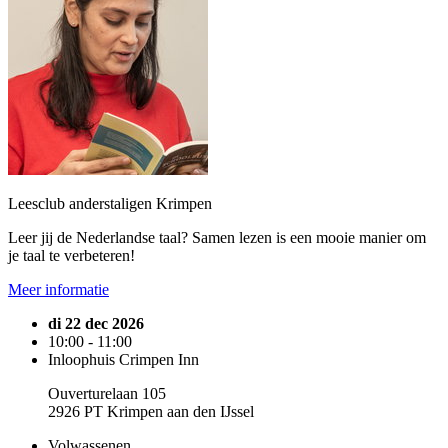
Leesclub anderstaligen Krimpen
Leer jij de Nederlandse taal? Samen lezen is een mooie manier om
je taal te verbeteren!
Meer informatie
di 22 dec 2026
10:00 - 11:00
Inloophuis Crimpen Inn
Ouverturelaan 105
2926 PT Krimpen aan den IJssel
Volwassenen