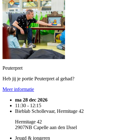
Peuterpret
Heb jij je portie Peuterpret al gehad?
Meer informatie
ma 28 dec 2026
11:30 - 12:15
Bieblab Schollevaar, Hermitage 42
Hermitage 42
2907NB Capelle aan den IJssel
Jeugd & jongeren