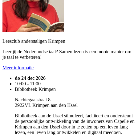
Leesclub anderstaligen Krimpen
Leer jij de Nederlandse taal? Samen lezen is een mooie manier om
je taal te verbeteren!
Meer informatie
do 24 dec 2026
10:00 - 11:00
Bibliotheek Krimpen
Nachtegaalstraat 8
2922VL Krimpen aan den IJssel
Bibliotheek aan de IJssel stimuleert, faciliteert en ondersteunt
de persoonlijke ontwikkeling van de inwoners van Capelle en
Krimpen aan den IJssel door in te zetten op een leven lang
lezen, een leven lang ontwikkelen en digitaal meedoen.