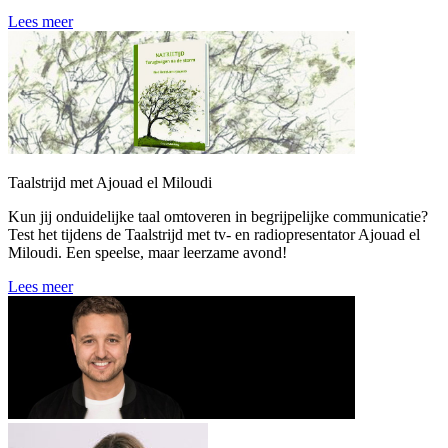
Lees meer
Taalstrijd met Ajouad el Miloudi
Kun jij onduidelijke taal omtoveren in begrijpelijke communicatie?
Test het tijdens de Taalstrijd met tv- en radiopresentator Ajouad el
Miloudi. Een speelse, maar leerzame avond!
Lees meer