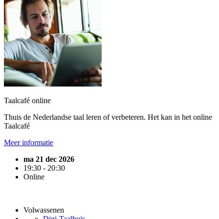
Taalcafé online
Thuis de Nederlandse taal leren of verbeteren. Het kan in het online
Taalcafé
Meer informatie
ma 21 dec 2026
19:30 - 20:30
Online
Volwassenen
Digi-Taalhuis