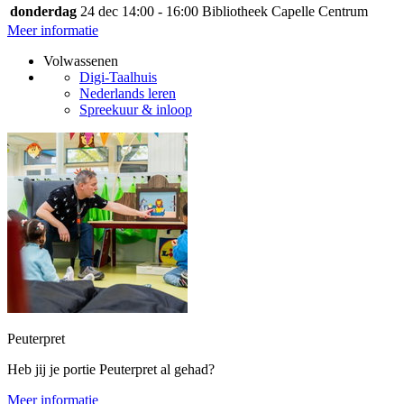
donderdag
24 dec
14:00 - 16:00
Bibliotheek Capelle Centrum
Meer informatie
Volwassenen
Digi-Taalhuis
Nederlands leren
Spreekuur & inloop
Peuterpret
Heb jij je portie Peuterpret al gehad?
Meer informatie