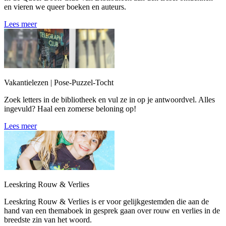
en vieren we queer boeken en auteurs.
Lees meer
Vakantielezen | Pose-Puzzel-Tocht
Zoek letters in de bibliotheek en vul ze in op je antwoordvel. Alles
ingevuld? Haal een zomerse beloning op!
Lees meer
Leeskring Rouw & Verlies
Leeskring Rouw & Verlies is er voor gelijkgestemden die aan de
hand van een themaboek in gesprek gaan over rouw en verlies in de
breedste zin van het woord.