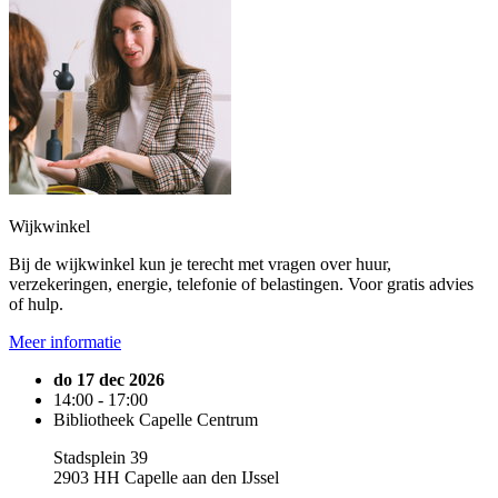
Wijkwinkel
Bij de wijkwinkel kun je terecht met vragen over huur,
verzekeringen, energie, telefonie of belastingen. Voor gratis advies
of hulp.
Meer informatie
do 17 dec 2026
14:00 - 17:00
Bibliotheek Capelle Centrum
Stadsplein 39
2903 HH Capelle aan den IJssel