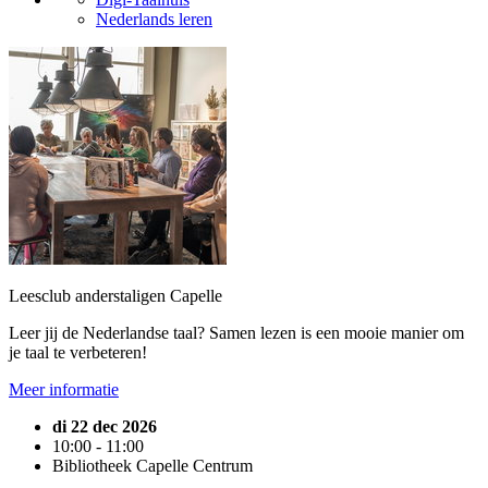
Nederlands leren
Leesclub anderstaligen Capelle
Leer jij de Nederlandse taal? Samen lezen is een mooie manier om
je taal te verbeteren!
Meer informatie
di 22 dec 2026
10:00 - 11:00
Bibliotheek Capelle Centrum