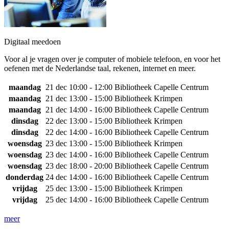
Digitaal meedoen
Voor al je vragen over je computer of mobiele telefoon, en voor het
oefenen met de Nederlandse taal, rekenen, internet en meer.
maandag
21 dec
10:00 - 12:00
Bibliotheek Capelle Centrum
maandag
21 dec
13:00 - 15:00
Bibliotheek Krimpen
maandag
21 dec
14:00 - 16:00
Bibliotheek Capelle Centrum
dinsdag
22 dec
13:00 - 15:00
Bibliotheek Krimpen
dinsdag
22 dec
14:00 - 16:00
Bibliotheek Capelle Centrum
woensdag
23 dec
13:00 - 15:00
Bibliotheek Krimpen
woensdag
23 dec
14:00 - 16:00
Bibliotheek Capelle Centrum
woensdag
23 dec
18:00 - 20:00
Bibliotheek Capelle Centrum
donderdag
24 dec
14:00 - 16:00
Bibliotheek Capelle Centrum
vrijdag
25 dec
13:00 - 15:00
Bibliotheek Krimpen
vrijdag
25 dec
14:00 - 16:00
Bibliotheek Capelle Centrum
meer