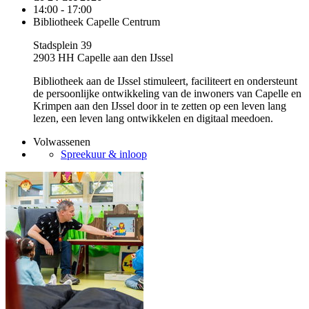
14:00 - 17:00
Bibliotheek Capelle Centrum
Stadsplein 39
2903 HH Capelle aan den IJssel
Bibliotheek aan de IJssel stimuleert, faciliteert en ondersteunt
de persoonlijke ontwikkeling van de inwoners van Capelle en
Krimpen aan den IJssel door in te zetten op een leven lang
lezen, een leven lang ontwikkelen en digitaal meedoen.
Volwassenen
Spreekuur & inloop