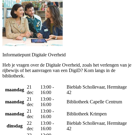
Informatiepunt Digitale Overheid
Heb je vragen over de Digitale Overheid, zoals het verlengen van je
rijbewijs of het aanvragen van een DigiD? Kom langs in de
bibliotheek.
21
13:00 -
Bieblab Schollevaar, Hermitage
maandag
dec
16:00
42
21
13:00 -
maandag
Bibliotheek Capelle Centrum
dec
16:00
21
13:00 -
maandag
Bibliotheek Krimpen
dec
16:00
22
13:00 -
Bieblab Schollevaar, Hermitage
dinsdag
dec
16:00
42