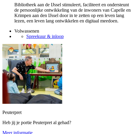
Bibliotheek aan de IJssel stimuleert, faciliteert en ondersteunt
de persoonlijke ontwikkeling van de inwoners van Capelle en
Krimpen aan den IJssel door in te zetten op een leven lang
lezen, een leven lang ontwikkelen en digitaal meedoen.
Volwassenen
Spreekuur & inloop
Peuterpret
Heb jij je portie Peuterpret al gehad?
Meer informatie