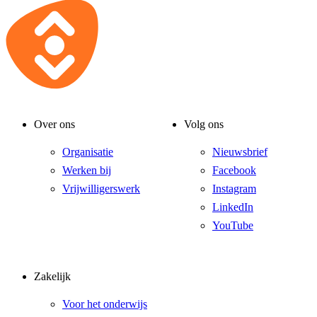
Over ons
Volg ons
Organisatie
Nieuwsbrief
Werken bij
Facebook
Vrijwilligerswerk
Instagram
LinkedIn
YouTube
Zakelijk
Voor het onderwijs