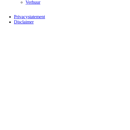
Verhuur
Privacystatement
Disclaimer