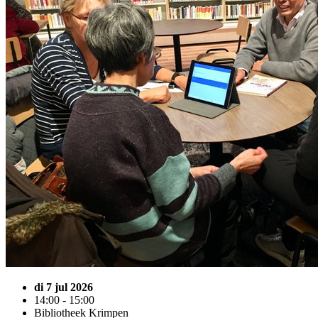
di 7 jul 2026
14:00 - 15:00
Bibliotheek Krimpen