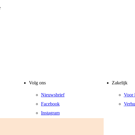
e
Volg ons
Zakelijk
Nieuwsbrief
Voor 
Facebook
Verhu
Instagram
LinkedIn
YouTube