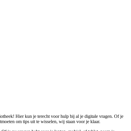
otheek! Hier kun je terecht voor hulp bij al je digitale vragen. Of je
tmoeten om tips uit te wisselen, wij staan voor je klaar.