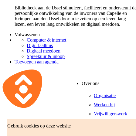
Bibliotheek aan de IJssel stimuleert, faciliteert en ondersteunt d
persoonlijke ontwikkeling van de inwoners van Capelle en
Krimpen aan den IJssel door in te zetten op een leven lang
lezen, een leven lang ontwikkelen en digitaal meedoen.
Volwassenen
Computer & internet
Digi-Taalhuis
Digitaal meedoen
Spreekuur & inloop
Toevoegen aan agenda
Over ons
Organisatie
Werken bij
Vrijwilligerswerk
Gebruik cookies op deze website