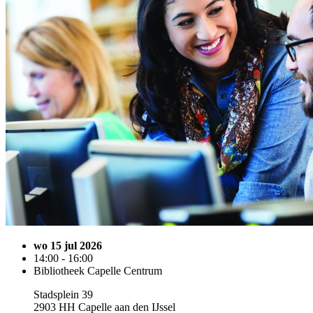
wo 15 jul 2026
14:00 - 16:00
Bibliotheek Capelle Centrum
Stadsplein 39
2903 HH Capelle aan den IJssel