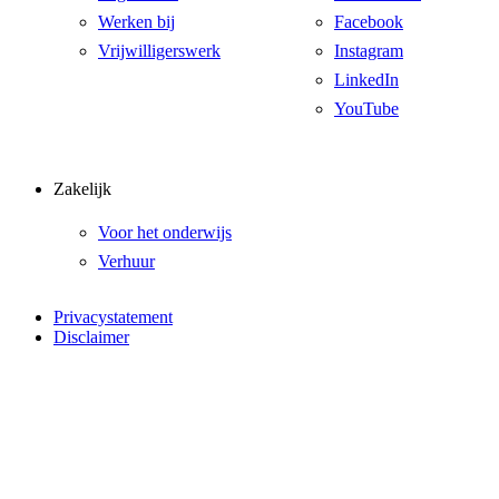
Werken bij
Facebook
Vrijwilligerswerk
Instagram
LinkedIn
YouTube
Zakelijk
Voor het onderwijs
Verhuur
Privacystatement
Disclaimer