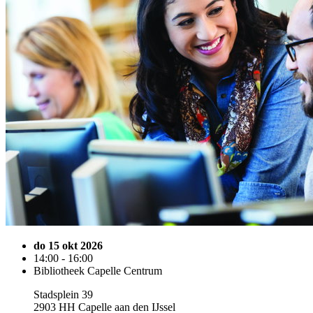
do 15 okt 2026
14:00 - 16:00
Bibliotheek Capelle Centrum
Stadsplein 39
2903 HH Capelle aan den IJssel