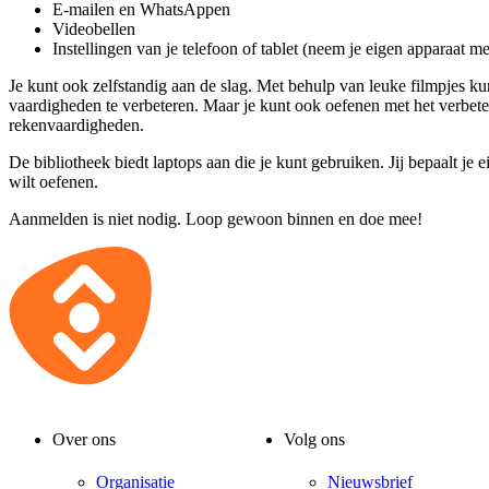
E-mailen en WhatsAppen
Videobellen
Instellingen van je telefoon of tablet (neem je eigen apparaat m
Je kunt ook zelfstandig aan de slag. Met behulp van leuke filmpjes ku
vaardigheden te verbeteren. Maar je kunt ook oefenen met het verbete
rekenvaardigheden.
De bibliotheek biedt laptops aan die je kunt gebruiken. Jij bepaalt je e
wilt oefenen.
Aanmelden is niet nodig. Loop gewoon binnen en doe mee!
Over ons
Volg ons
Organisatie
Nieuwsbrief