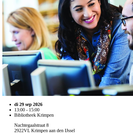
di 29 sep 2026
13:00 - 15:00
Bibliotheek Krimpen
Nachtegaalstraat 8
2922VL Krimpen aan den IJssel