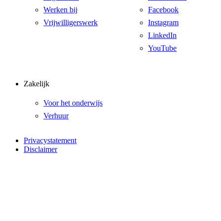
Werken bij
Facebook
Vrijwilligerswerk
Instagram
LinkedIn
YouTube
Zakelijk
Voor het onderwijs
Verhuur
Privacystatement
Disclaimer