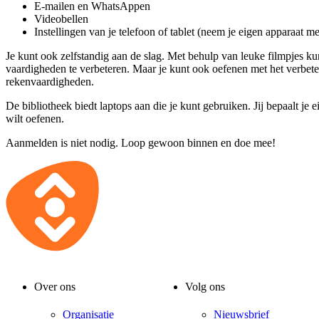
E-mailen en WhatsAppen
Videobellen
Instellingen van je telefoon of tablet (neem je eigen apparaat m
Je kunt ook zelfstandig aan de slag. Met behulp van leuke filmpjes ku
vaardigheden te verbeteren. Maar je kunt ook oefenen met het verbete
rekenvaardigheden.
De bibliotheek biedt laptops aan die je kunt gebruiken. Jij bepaalt je e
wilt oefenen.
Aanmelden is niet nodig. Loop gewoon binnen en doe mee!
Over ons
Volg ons
Organisatie
Nieuwsbrief