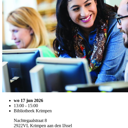
wo 17 jun 2026
13:00 - 15:00
Bibliotheek Krimpen
Nachtegaalstraat 8
2922VL Krimpen aan den IJssel