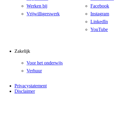
Werken bij
Facebook
Vrijwilligerswerk
Instagram
LinkedIn
YouTube
Zakelijk
Voor het onderwijs
Verhuur
Privacystatement
Disclaimer