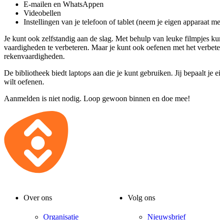
E-mailen en WhatsAppen
Videobellen
Instellingen van je telefoon of tablet (neem je eigen apparaat m
Je kunt ook zelfstandig aan de slag. Met behulp van leuke filmpjes ku
vaardigheden te verbeteren. Maar je kunt ook oefenen met het verbete
rekenvaardigheden.
De bibliotheek biedt laptops aan die je kunt gebruiken. Jij bepaalt je e
wilt oefenen.
Aanmelden is niet nodig. Loop gewoon binnen en doe mee!
Over ons
Volg ons
Organisatie
Nieuwsbrief