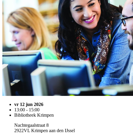
vr 12 jun 2026
13:00 - 15:00
Bibliotheek Krimpen
Nachtegaalstraat 8
2922VL Krimpen aan den IJssel