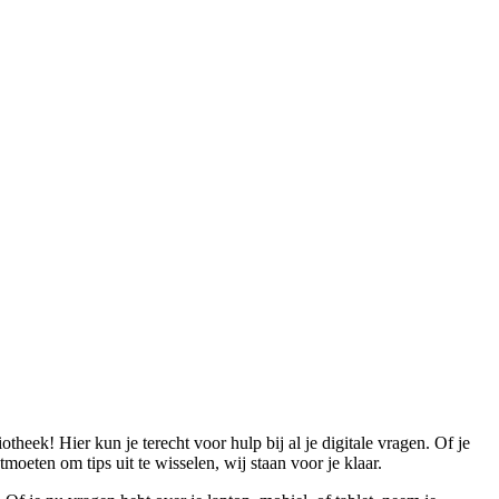
otheek! Hier kun je terecht voor hulp bij al je digitale vragen. Of je
tmoeten om tips uit te wisselen, wij staan voor je klaar.