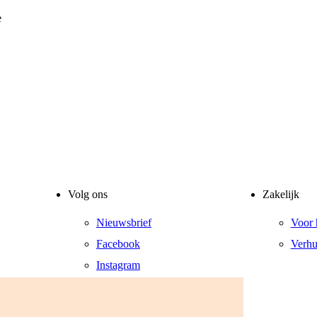
e
Volg ons
Zakelijk
Nieuwsbrief
Voor 
Facebook
Verhu
Instagram
LinkedIn
YouTube