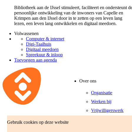
Bibliotheek aan de IJssel stimuleert, faciliteert en ondersteunt d
persoonlijke ontwikkeling van de inwoners van Capelle en
Krimpen aan den IJssel door in te zetten op een leven lang
lezen, een leven lang ontwikkelen en digitaal meedoen.
Volwassenen
Computer & internet
Digi-Taalhuis
Digitaal meedoen
Spreekuur & inloop
Toevoegen aan agenda
Over ons
Organisatie
Werken bij
Vrijwilligerswerk
Gebruik cookies op deze website