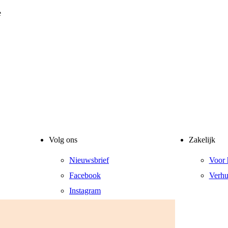
e
Volg ons
Zakelijk
Nieuwsbrief
Voor 
Facebook
Verhu
Instagram
LinkedIn
YouTube