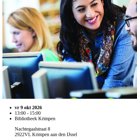
vr 9 okt 2026
13:00 - 15:00
Bibliotheek Krimpen
Nachtegaalstraat 8
2922VL Krimpen aan den IJssel