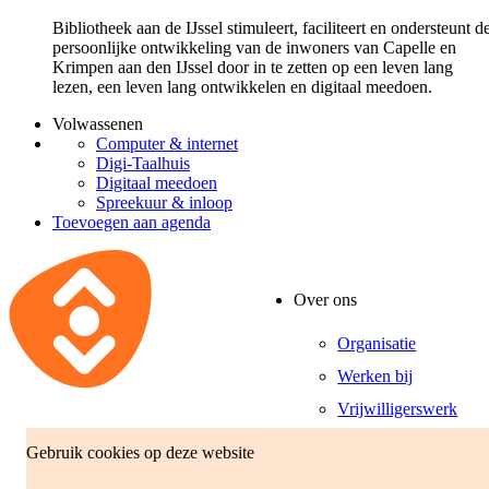
Bibliotheek aan de IJssel stimuleert, faciliteert en ondersteunt d
persoonlijke ontwikkeling van de inwoners van Capelle en
Krimpen aan den IJssel door in te zetten op een leven lang
lezen, een leven lang ontwikkelen en digitaal meedoen.
Volwassenen
Computer & internet
Digi-Taalhuis
Digitaal meedoen
Spreekuur & inloop
Toevoegen aan agenda
Over ons
Organisatie
Werken bij
Vrijwilligerswerk
Gebruik cookies op deze website