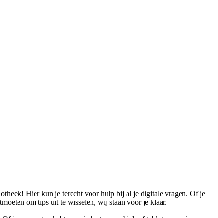
otheek! Hier kun je terecht voor hulp bij al je digitale vragen. Of je
tmoeten om tips uit te wisselen, wij staan voor je klaar.