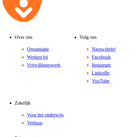
Over ons
Volg ons
Organisatie
Nieuwsbrief
Werken bij
Facebook
Vrijwilligerswerk
Instagram
LinkedIn
YouTube
Zakelijk
Voor het onderwijs
Verhuur