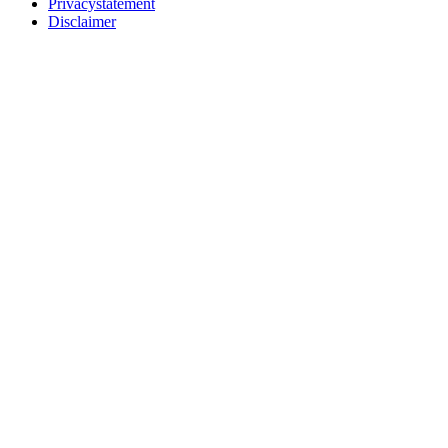
Privacystatement
Disclaimer