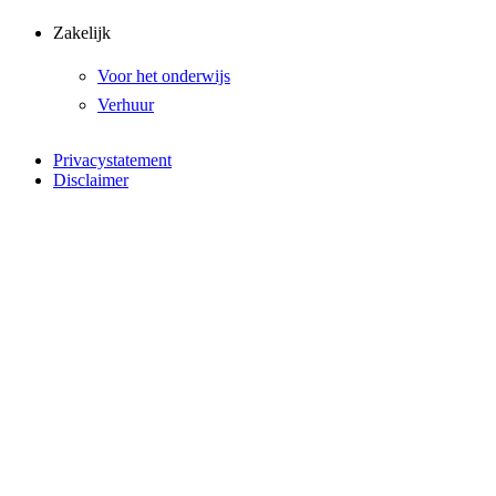
Zakelijk
Voor het onderwijs
Verhuur
Privacystatement
Disclaimer