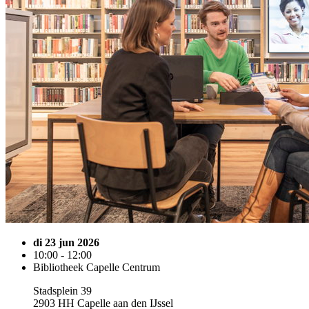
di 23 jun 2026
10:00 - 12:00
Bibliotheek Capelle Centrum
Stadsplein 39
2903 HH Capelle aan den IJssel