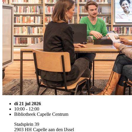
di 21 jul 2026
10:00 - 12:00
Bibliotheek Capelle Centrum
Stadsplein 39
2903 HH Capelle aan den IJssel