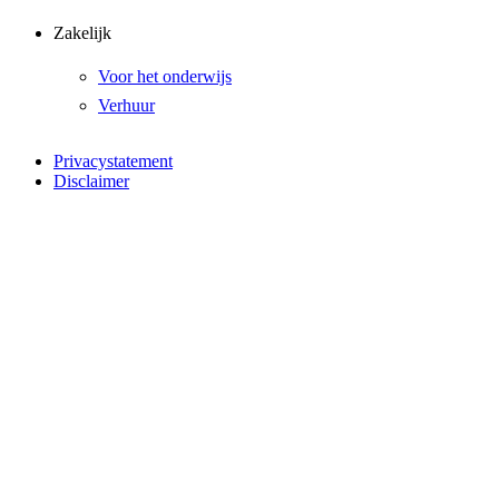
Zakelijk
Voor het onderwijs
Verhuur
Privacystatement
Disclaimer