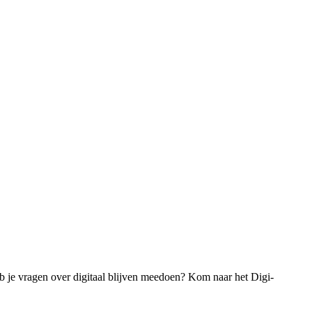
eb je vragen over digitaal blijven meedoen? Kom naar het Digi-