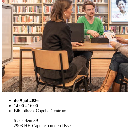
do 9 jul 2026
14:00 - 16:00
Bibliotheek Capelle Centrum
Stadsplein 39
2903 HH Capelle aan den IJssel