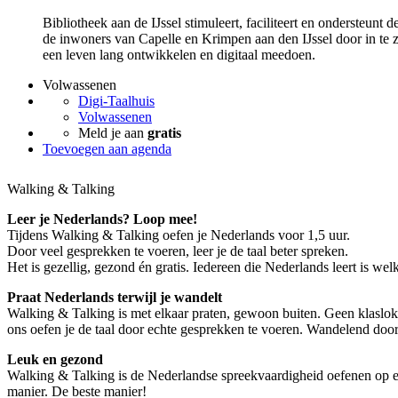
Bibliotheek aan de IJssel stimuleert, faciliteert en ondersteunt
de inwoners van Capelle en Krimpen aan den IJssel door in te z
een leven lang ontwikkelen en digitaal meedoen.
Volwassenen
Digi-Taalhuis
Volwassenen
Meld je aan
gratis
Toevoegen aan agenda
Walking & Talking
Leer je Nederlands? Loop mee!
Tijdens Walking & Talking oefen je Nederlands voor 1,5 uur.
Door veel gesprekken te voeren, leer je de taal beter spreken.
Het is gezellig, gezond én gratis. Iedereen die Nederlands leert is we
Praat Nederlands terwijl je wandelt
Walking & Talking is met elkaar praten, gewoon buiten. Geen klasloka
ons oefen je de taal door echte gesprekken te voeren. Wandelend door
Leuk en gezond
Walking & Talking is de Nederlandse spreekvaardigheid oefenen op e
manier. De beste manier!