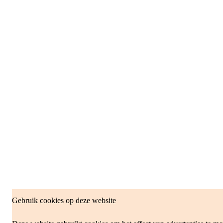
Gebruik cookies op deze website