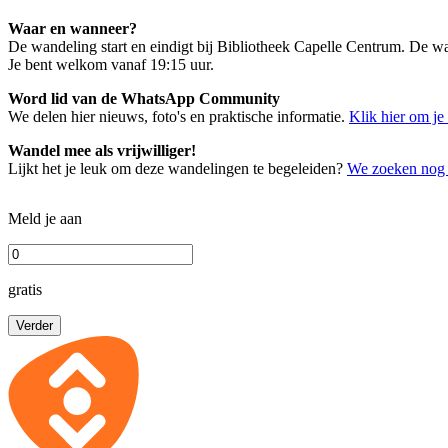
Waar en wanneer?
De wandeling start en eindigt bij Bibliotheek Capelle Centrum. De w
Je bent welkom vanaf 19:15 uur.
Word lid van de WhatsApp Community
We delen hier nieuws, foto's en praktische informatie.
Klik hier om je
Wandel mee als vrijwilliger!
Lijkt het je leuk om deze wandelingen te begeleiden?
We zoeken nog v
Meld je aan
gratis
Verder