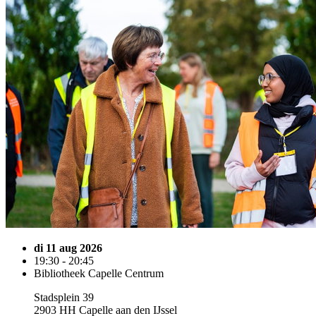
di 11 aug 2026
19:30 - 20:45
Bibliotheek Capelle Centrum
Stadsplein 39
2903 HH Capelle aan den IJssel