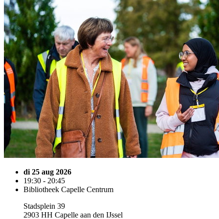
di 25 aug 2026
19:30 - 20:45
Bibliotheek Capelle Centrum
Stadsplein 39
2903 HH Capelle aan den IJssel