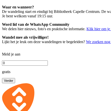
Waar en wanneer?
De wandeling start en eindigt bij Bibliotheek Capelle Centrum. De w
Je bent welkom vanaf 19:15 uur.
Word lid van de WhatsApp Community
We delen hier nieuws, foto's en praktische informatie.
Klik hier om je
Wandel mee als vrijwilliger!
Lijkt het je leuk om deze wandelingen te begeleiden?
We zoeken nog v
Meld je aan
gratis
Verder