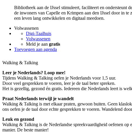
Bibliotheek aan de IJssel stimuleert, faciliteert en ondersteunt
de inwoners van Capelle en Krimpen aan den IJssel door in te z
een leven lang ontwikkelen en digitaal meedoen.
Volwassenen
Digi-Taalhuis
Volwassenen
Meld je aan
gratis
Toevoegen aan agenda
Walking & Talking
Leer je Nederlands? Loop mee!
Tijdens Walking & Talking oefen je Nederlands voor 1,5 uur.
Door veel gesprekken te voeren, leer je de taal beter spreken.
Het is gezellig, gezond én gratis. Iedereen die Nederlands leert is we
Praat Nederlands terwijl je wandelt
Walking & Talking is met elkaar praten, gewoon buiten. Geen klasloka
ons oefen je de taal door echte gesprekken te voeren. Wandelend door
Leuk en gezond
Walking & Talking is de Nederlandse spreekvaardigheid oefenen op e
manier. De beste manier!