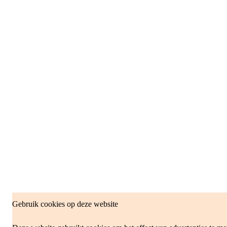
Gebruik cookies op deze website