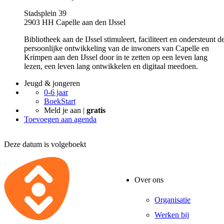
Stadsplein 39
2903 HH Capelle aan den IJssel
Bibliotheek aan de IJssel stimuleert, faciliteert en ondersteunt d
persoonlijke ontwikkeling van de inwoners van Capelle en
Krimpen aan den IJssel door in te zetten op een leven lang
lezen, een leven lang ontwikkelen en digitaal meedoen.
Jeugd & jongeren
0-6 jaar
BoekStart
Meld je aan |
gratis
Toevoegen aan agenda
Deze datum is volgeboekt
Over ons
Organisatie
Werken bij