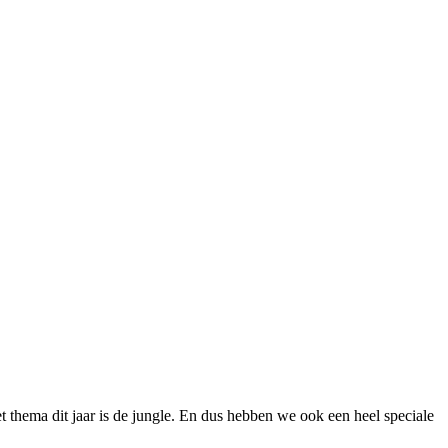
 thema dit jaar is de jungle. En dus hebben we ook een heel speciale