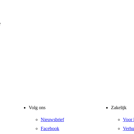
e
Volg ons
Zakelijk
Nieuwsbrief
Voor 
Facebook
Verhu