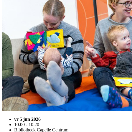
vr 5 jun 2026
10:00 - 10:20
Bibliotheek Capelle Centrum