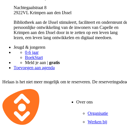
Nachtegaalstraat 8
2922VL Krimpen aan den IJssel
Bibliotheek aan de IJssel stimuleert, faciliteert en ondersteunt d
persoonlijke ontwikkeling van de inwoners van Capelle en
Krimpen aan den IJssel door in te zetten op een leven lang
lezen, een leven lang ontwikkelen en digitaal meedoen.
Jeugd & jongeren
0-6 jaar
BoekStart
Meld je aan |
gratis
Toevoegen aan agenda
Helaas is het niet meer mogelijk om te reserveren. De reserveringsdea
Over ons
Organisatie
Werken bij