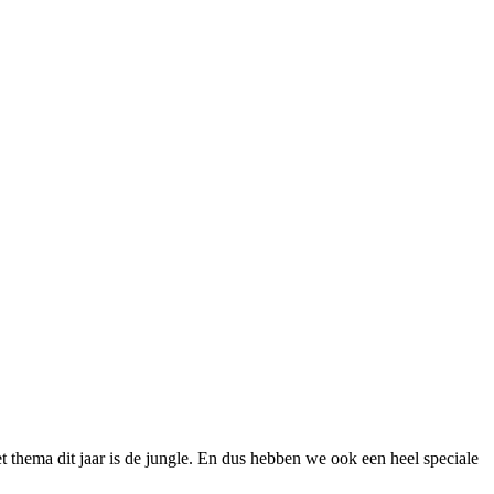
 thema dit jaar is de jungle. En dus hebben we ook een heel speciale