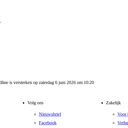
e
dline is verstreken op zaterdag 6 juni 2026 om 10:20
Volg ons
Zakelijk
Nieuwsbrief
Voor 
Facebook
Verhu