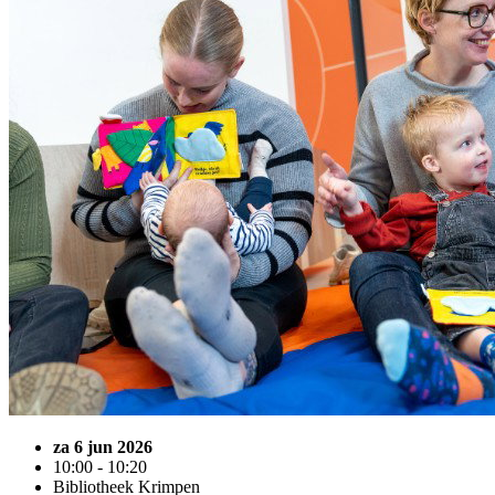
za 6 jun 2026
10:00 - 10:20
Bibliotheek Krimpen