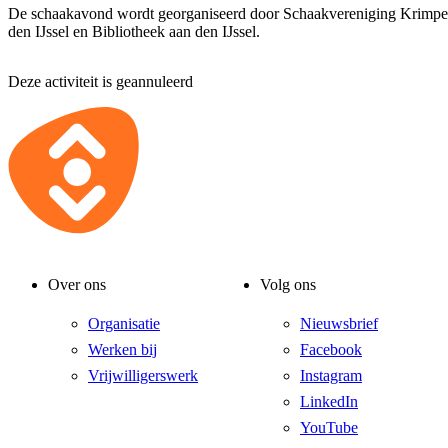
De schaakavond wordt georganiseerd door Schaakvereniging Krimpe
den IJssel en Bibliotheek aan den IJssel.
Deze activiteit is geannuleerd
Over ons
Volg ons
Organisatie
Nieuwsbrief
Werken bij
Facebook
Vrijwilligerswerk
Instagram
LinkedIn
YouTube