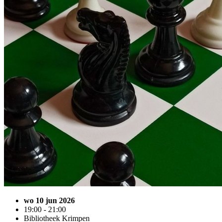
wo 10 jun 2026
19:00 - 21:00
Bibliotheek Krimpen