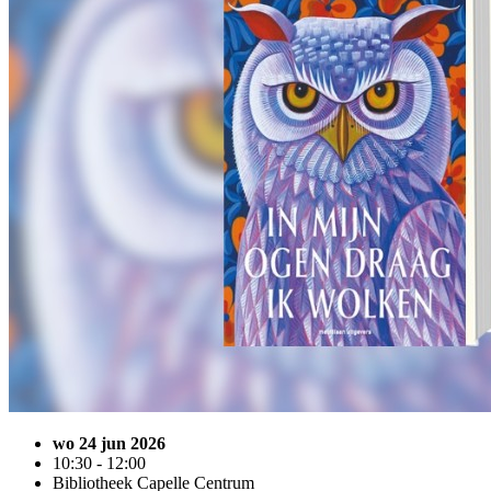
wo 24 jun 2026
10:30 - 12:00
Bibliotheek Capelle Centrum