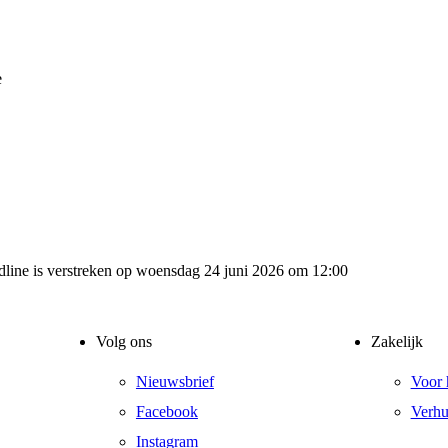
e
adline is verstreken op woensdag 24 juni 2026 om 12:00
Volg ons
Zakelijk
Nieuwsbrief
Voor 
Facebook
Verhu
Instagram