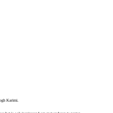
ogh Karimi.