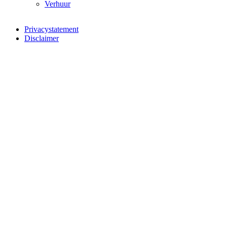
Verhuur
Privacystatement
Disclaimer