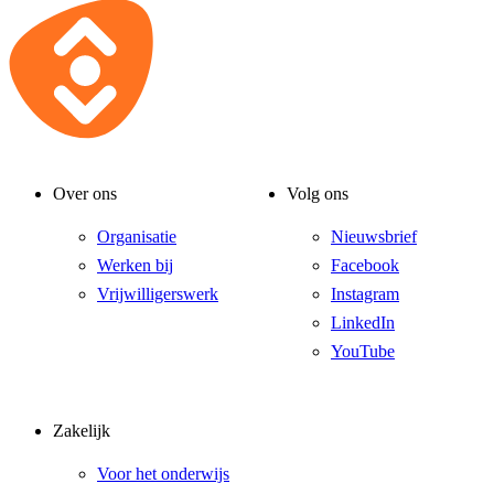
Over ons
Volg ons
Organisatie
Nieuwsbrief
Werken bij
Facebook
Vrijwilligerswerk
Instagram
LinkedIn
YouTube
Zakelijk
Voor het onderwijs