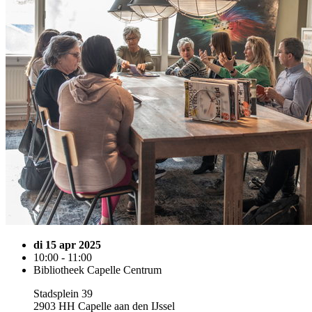
di 15 apr 2025
10:00 - 11:00
Bibliotheek Capelle Centrum
Stadsplein 39
2903 HH Capelle aan den IJssel