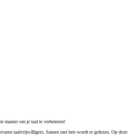
e manier om je taal te verbeteren!
rvaren taalvrijwilligers. Samen met hen wordt er gelezen. Op deze