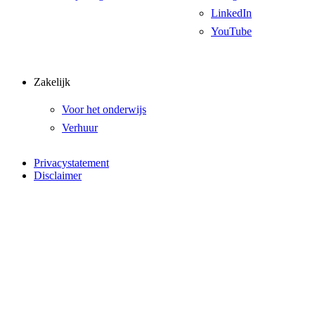
LinkedIn
YouTube
Zakelijk
Voor het onderwijs
Verhuur
Privacystatement
Disclaimer