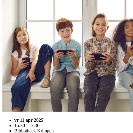
vr 11 apr 2025
15:30 - 17:30
Bibliotheek Krimpen